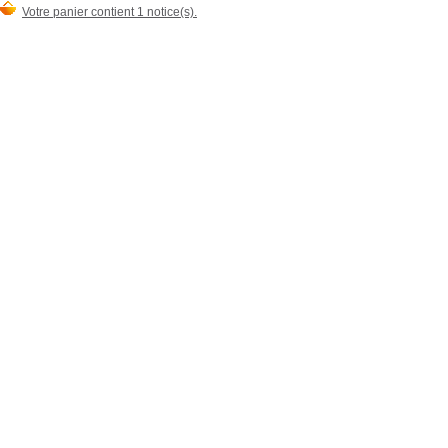
Votre panier contient 1 notice(s).