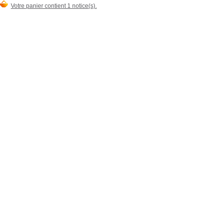
Votre panier contient 1 notice(s).