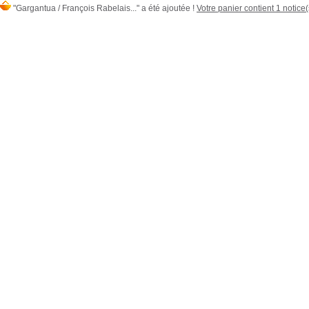
"Gargantua / François Rabelais..." a été ajoutée !
Votre panier contient 1 notice(