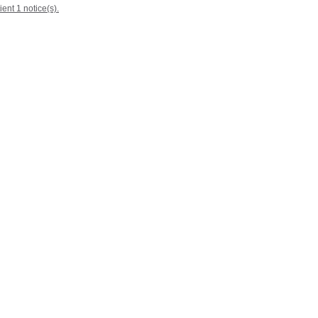
ient 1 notice(s).